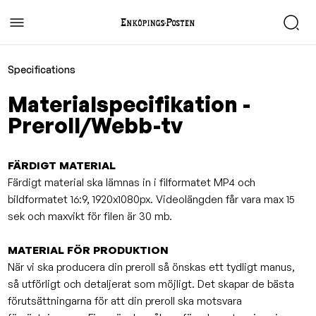
Specifications
Materialspecifikation -
Preroll/Webb-tv
FÄRDIGT MATERIAL
Färdigt material ska lämnas in i filformatet MP4 och
bildformatet 16:9, 1920x1080px.
Videolängden får vara max 15
sek och maxvikt för filen är 30 mb.
MATERIAL FÖR PRODUKTION
När vi ska producera din preroll så önskas ett tydligt manus,
så utförligt och detaljerat som möjligt. Det skapar de bästa
förutsättningarna för att din preroll ska motsvara