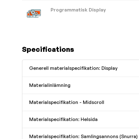
Programmatisk Display
Specifications
Generell materialspecifikation: Display
Materialinlämning
Materialspecifikation - Midscroll
Materialspecifikation: Helsida
Materialspecifikation: Samlingsannons (Snurra)