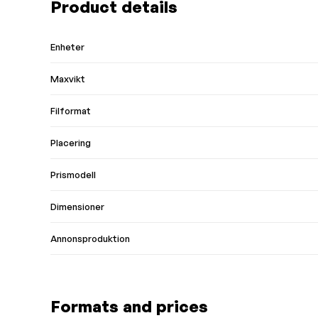
Product details
Enheter
Maxvikt
Filformat
Placering
Prismodell
Dimensioner
Annonsproduktion
Formats and prices