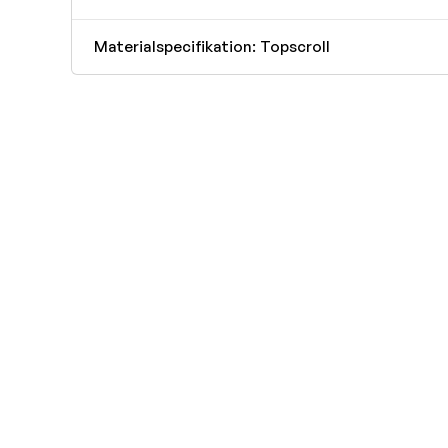
Materialspecifikation: Topscroll