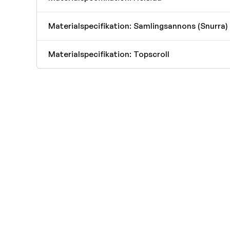
Materialspecifikation: Samlingsannons (Snurra)
Materialspecifikation: Topscroll