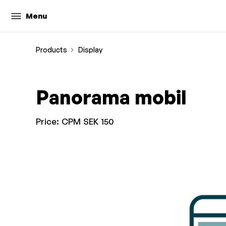
Menu
Products
Display
Panorama mobil
Price:
CPM SEK 150