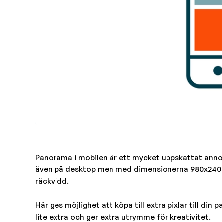
Panorama i mobilen är ett mycket uppskattat anno
även på desktop men med dimensionerna 980x240 
räckvidd.
Här ges möjlighet att köpa till extra pixlar till di
lite extra och ger extra utrymme för kreativitet.