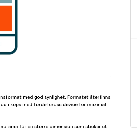
nsformat med god synlighet. Formatet återfinns
och köps med fördel cross device för maximal
n panorama för en större dimension som sticker ut