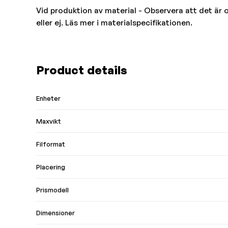
Vid produktion av material - Observera att det är o
eller ej. Läs mer i materialspecifikationen.
Product details
Enheter
Maxvikt
Filformat
Placering
Prismodell
Dimensioner