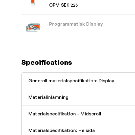
CPM SEK 225
Programmatisk Display
Specifications
Generell materialspecifikation: Display
Materialinlämning
Materialspecifikation - Midscroll
Materialspecifikation: Helsida