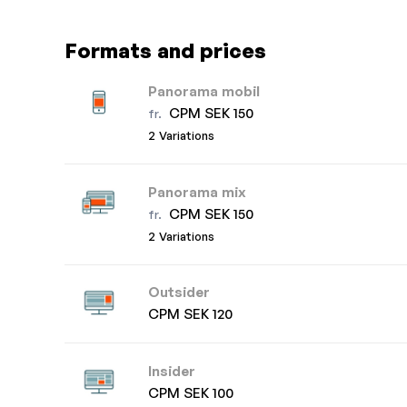
Formats and prices
Panorama mobil
CPM SEK 150
fr.
2 Variations
Panorama mix
CPM SEK 150
fr.
2 Variations
Outsider
CPM SEK 120
Insider
CPM SEK 100