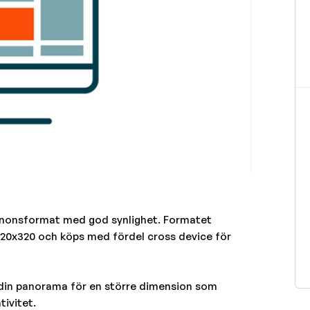
nnonsformat med god synlighet. Formatet
20x320 och köps med fördel cross device för
ill din panorama för en större dimension som
tivitet.