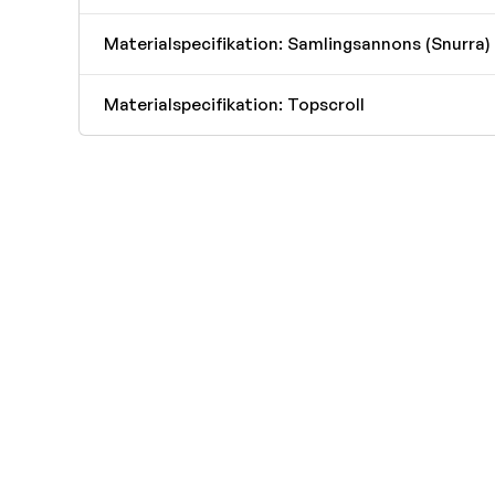
Materialspecifikation: Samlingsannons (Snurra)
Materialspecifikation: Topscroll