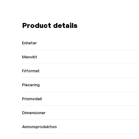
Product details
Enheter
Maxvikt
Filformat
Placering
Prismodell
Dimensioner
Annonsproduktion